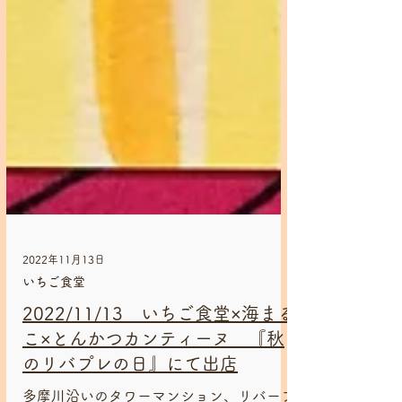
2022年11月13日
いちご食堂