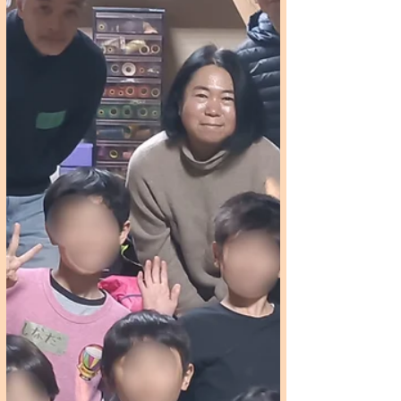
カレ...