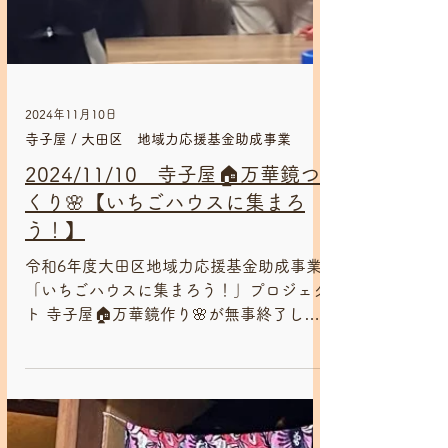
2024年11月10日
寺子屋 / 大田区 地域力応援基金助成事業