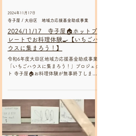
2024年11月17日
寺子屋 / 大田区 地域力応援基金助成事業
2024/11/17 寺子屋🏠ホットプ
レートでお料理体験🍳【いちごハ
ウスに集まろう！】
令和6年度大田区地域力応援基金助成事業